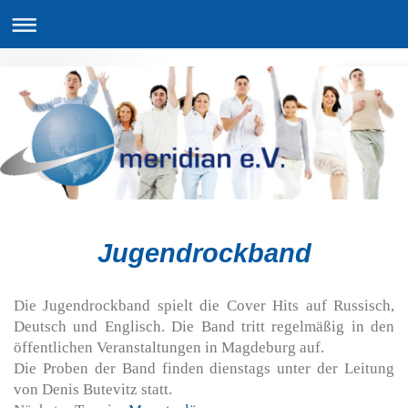
Jugendrockband
Die Jugendrockband spielt die Cover Hits auf Russisch,
Deutsch und Englisch. Die Band tritt regelmäßig in den
öffentlichen Veranstaltungen in Magdeburg auf.
Die Proben der Band finden dienstags unter der Leitung
von Denis Butevitz statt.